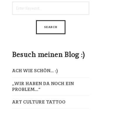
Besuch meinen Blog :)
ACH WIE SCHÖN… :)
,,WIR HABEN DA NOCH EIN
PROBLEM…“
ART CULTURE TATTOO