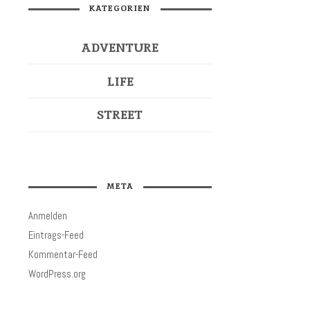
KATEGORIEN
ADVENTURE
LIFE
STREET
META
Anmelden
Eintrags-Feed
Kommentar-Feed
WordPress.org