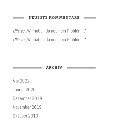
NEUESTE KOMMENTARE
Ulla
zu
,,Wir haben da noch ein Problem…“
Ulla
zu
,,Wir haben da noch ein Problem…“
ARCHIV
Mai 2022
Januar 2020
Dezember 2019
November 2019
Oktober 2019