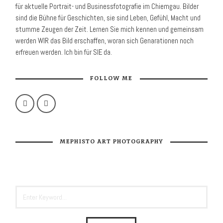
für aktuelle Portrait- und Business­fotografie im Chiemgau. Bilder
sind die Bühne für Geschichten, sie sind Leben, Gefühl, Macht und
stumme Zeugen der Zeit. Lernen Sie mich kennen und gemeinsam
werden WIR das Bild erschaffen, woran sich Genarationen noch
erfreuen werden. Ich bin für SIE da.
FOLLOW ME
MEPHISTO ART PHOTOGRAPHY