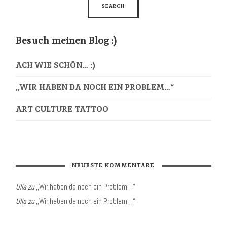
Besuch meinen Blog :)
ACH WIE SCHÖN… :)
,,WIR HABEN DA NOCH EIN PROBLEM…“
ART CULTURE TATTOO
NEUESTE KOMMENTARE
Ulla
zu
,,Wir haben da noch ein Problem…“
Ulla
zu
,,Wir haben da noch ein Problem…“