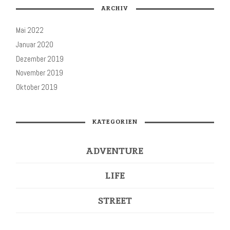
ARCHIV
Mai 2022
Januar 2020
Dezember 2019
November 2019
Oktober 2019
KATEGORIEN
ADVENTURE
LIFE
STREET