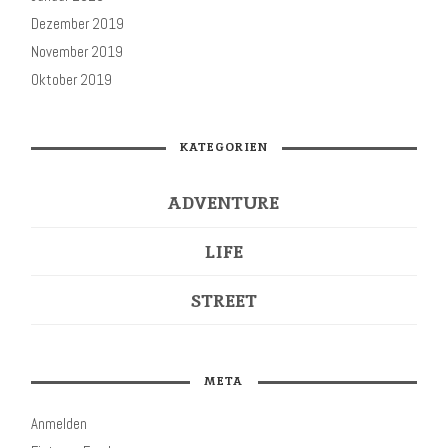
Dezember 2019
November 2019
Oktober 2019
KATEGORIEN
ADVENTURE
LIFE
STREET
META
Anmelden