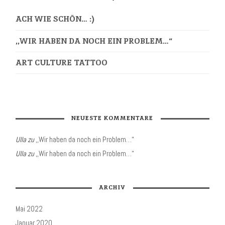
ACH WIE SCHÖN… :)
,,WIR HABEN DA NOCH EIN PROBLEM…“
ART CULTURE TATTOO
NEUESTE KOMMENTARE
Ulla
zu
,,Wir haben da noch ein Problem…“
Ulla
zu
,,Wir haben da noch ein Problem…“
ARCHIV
Mai 2022
Januar 2020