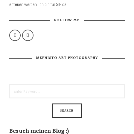
erfreuen werden. Ich bin für SIE da.
FOLLOW ME
MEPHISTO ART PHOTOGRAPHY
Besuch meinen Blog :)