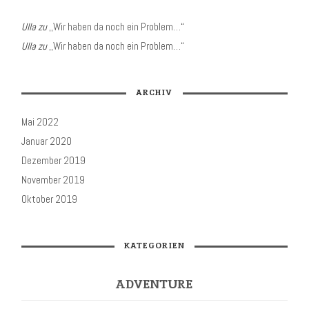
Ulla
zu
,,Wir haben da noch ein Problem…“
Ulla
zu
,,Wir haben da noch ein Problem…“
ARCHIV
Mai 2022
Januar 2020
Dezember 2019
November 2019
Oktober 2019
KATEGORIEN
ADVENTURE