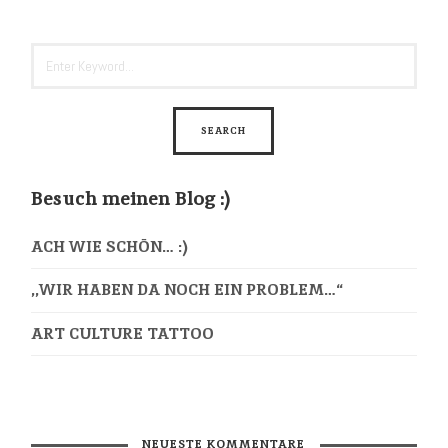
Besuch meinen Blog :)
ACH WIE SCHÖN… :)
,,WIR HABEN DA NOCH EIN PROBLEM…“
ART CULTURE TATTOO
NEUESTE KOMMENTARE