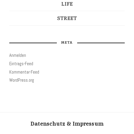
LIFE
STREET
META
Anmelden
Eintrags-Feed
Kommentar-Feed
WordPress.org
Datenschutz & Impressum