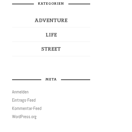
KATEGORIEN
ADVENTURE
LIFE
STREET
META
Anmelden
Eintrags-Feed
Kommentar-Feed
WordPress.org