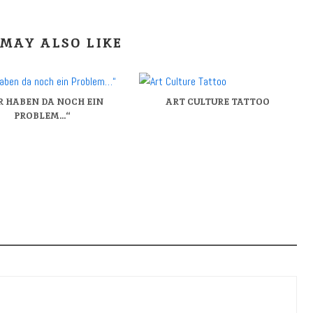
MAY ALSO LIKE
IR HABEN DA NOCH EIN
ART CULTURE TATTOO
PROBLEM…“