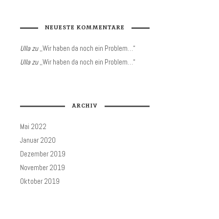
NEUESTE KOMMENTARE
Ulla
zu
,,Wir haben da noch ein Problem…“
Ulla
zu
,,Wir haben da noch ein Problem…“
ARCHIV
Mai 2022
Januar 2020
Dezember 2019
November 2019
Oktober 2019