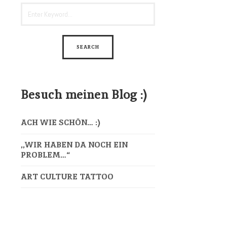
Besuch meinen Blog :)
ACH WIE SCHÖN… :)
,,WIR HABEN DA NOCH EIN
PROBLEM…“
ART CULTURE TATTOO