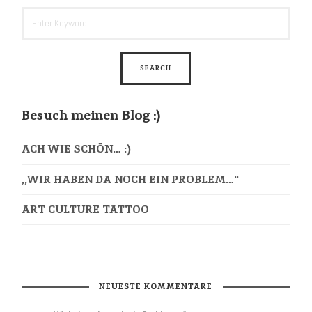
Besuch meinen Blog :)
ACH WIE SCHÖN… :)
,,WIR HABEN DA NOCH EIN PROBLEM…“
ART CULTURE TATTOO
NEUESTE KOMMENTARE