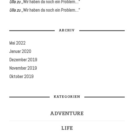
Ulla
zu
,,Wir haben da noch ein Problem…“
Ulla
zu
,,Wir haben da noch ein Problem…“
ARCHIV
Mai 2022
Januar 2020
Dezember 2019
November 2019
Oktober 2019
KATEGORIEN
ADVENTURE
LIFE