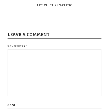
ART CULTURE TATTOO
LEAVE A COMMENT
KOMMENTAR
*
NAME
*