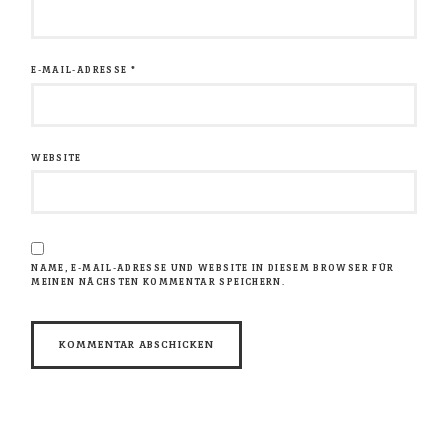
E-MAIL-ADRESSE
*
WEBSITE
NAME, E-MAIL-ADRESSE UND WEBSITE IN DIESEM BROWSER FÜR
MEINEN NÄCHSTEN KOMMENTAR SPEICHERN.