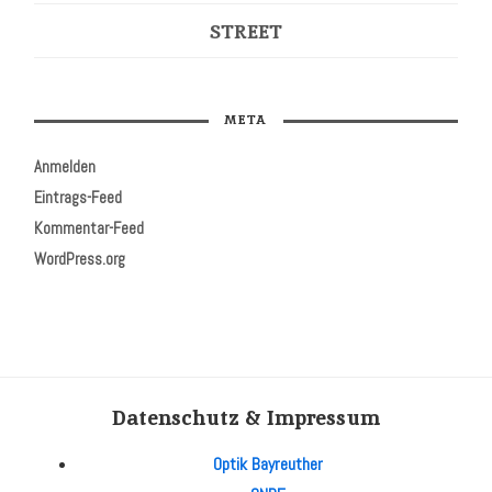
STREET
META
Anmelden
Eintrags-Feed
Kommentar-Feed
WordPress.org
Datenschutz & Impressum
Optik Bayreuther